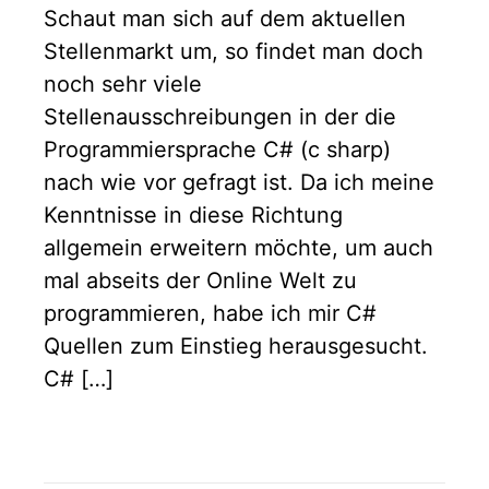
Schaut man sich auf dem aktuellen
Stellenmarkt um, so findet man doch
noch sehr viele
Stellenausschreibungen in der die
Programmiersprache C# (c sharp)
nach wie vor gefragt ist. Da ich meine
Kenntnisse in diese Richtung
allgemein erweitern möchte, um auch
mal abseits der Online Welt zu
programmieren, habe ich mir C#
Quellen zum Einstieg herausgesucht.
C# […]