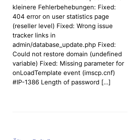
kleinere Fehlerbehebungen: Fixed:
404 error on user statistics page
(reseller level) Fixed: Wrong issue
tracker links in
admin/database_update.php Fixed:
Could not restore domain (undefined
variable) Fixed: Missing parameter for
onLoadTemplate event (imscp.cnf)
#IP-1386 Length of password […]