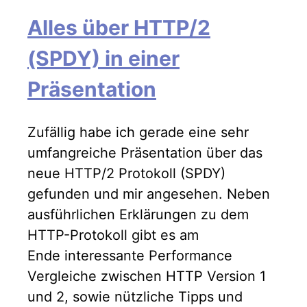
Alles über HTTP/2
(SPDY) in einer
Präsentation
Zufällig habe ich gerade eine sehr
umfangreiche Präsentation über das
neue HTTP/2 Protokoll (SPDY)
gefunden und mir angesehen. Neben
ausführlichen Erklärungen zu dem
HTTP-Protokoll gibt es am
Ende interessante Performance
Vergleiche zwischen HTTP Version 1
und 2, sowie nützliche Tipps und