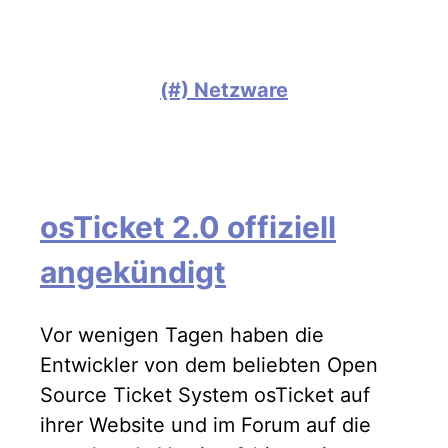
(#) Netzware
osTicket 2.0 offiziell
angekündigt
Vor wenigen Tagen haben die
Entwickler von dem beliebten Open
Source Ticket System osTicket auf
ihrer Website und im Forum auf die