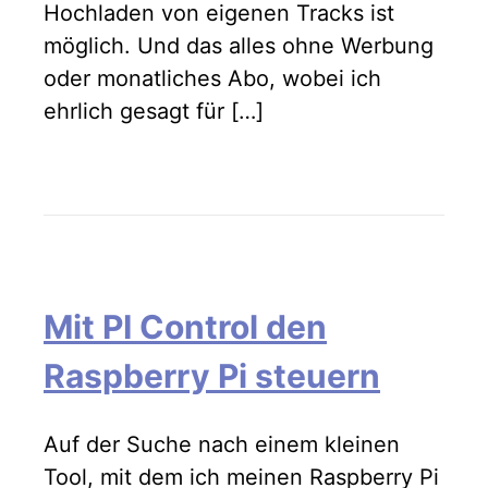
Hochladen von eigenen Tracks ist
möglich. Und das alles ohne Werbung
oder monatliches Abo, wobei ich
ehrlich gesagt für […]
Mit PI Control den
Raspberry Pi steuern
Auf der Suche nach einem kleinen
Tool, mit dem ich meinen Raspberry Pi