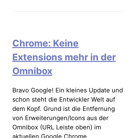
Chrome: Keine
Extensions mehr in der
Omnibox
Bravo Google! Ein kleines Update und
schon steht die Entwickler Welt auf
dem Kopf. Grund ist die Entfernung
von Erweiterungen/Icons aus der
Omnibox (URL Leiste oben) im
aktuellen Google Chrome