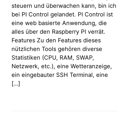
steuern und überwachen kann, bin ich
bei PI Control gelandet. PI Control ist
eine web basierte Anwendung, die
alles über den Raspberry PI verrät.
Features Zu den Features dieses
nützlichen Tools gehören diverse
Statistiken (CPU, RAM, SWAP,
Netzwerk, etc.), eine Wetteranzeige,
ein eingebauter SSH Terminal, eine
[…]