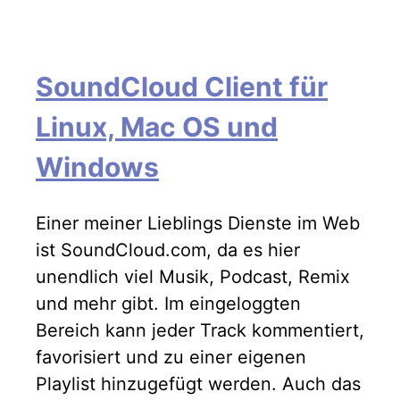
SoundCloud Client für
Linux, Mac OS und
Windows
Einer meiner Lieblings Dienste im Web
ist SoundCloud.com, da es hier
unendlich viel Musik, Podcast, Remix
und mehr gibt. Im eingeloggten
Bereich kann jeder Track kommentiert,
favorisiert und zu einer eigenen
Playlist hinzugefügt werden. Auch das