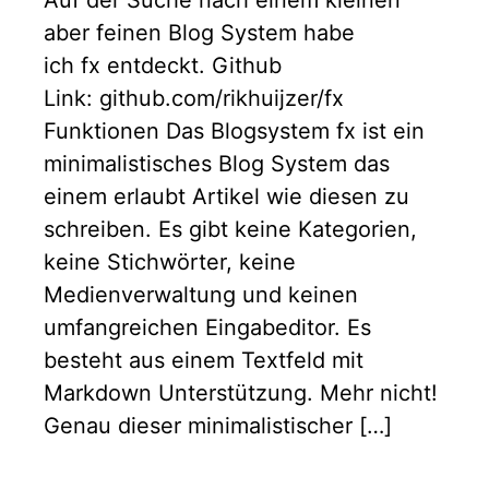
aber feinen Blog System habe
ich fx entdeckt. Github
Link: github.com/rikhuijzer/fx
Funktionen Das Blogsystem fx ist ein
minimalistisches Blog System das
einem erlaubt Artikel wie diesen zu
schreiben. Es gibt keine Kategorien,
keine Stichwörter, keine
Medienverwaltung und keinen
umfangreichen Eingabeditor. Es
besteht aus einem Textfeld mit
Markdown Unterstützung. Mehr nicht!
Genau dieser minimalistischer […]