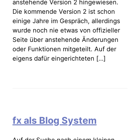
anstehende Version 2 hingewiesen.
Die kommende Version 2 ist schon
einige Jahre im Gespräch, allerdings
wurde noch nie etwas von offizieller
Seite über anstehende Änderungen
oder Funktionen mitgeteilt. Auf der
eigens dafür eingerichteten […]
fx als Blog System
Auf der Suche nach einem kleinen