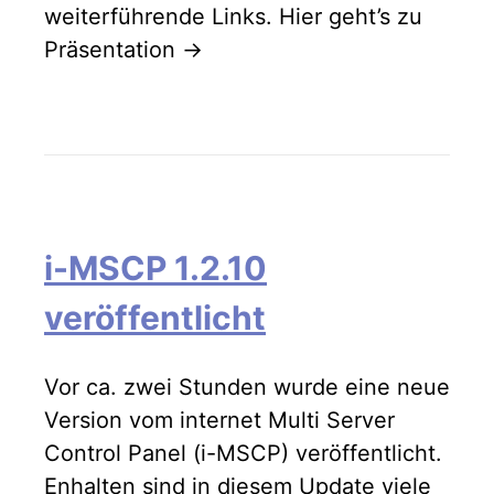
weiterführende Links. Hier geht’s zu
Präsentation ->
i-MSCP 1.2.10
veröffentlicht
Vor ca. zwei Stunden wurde eine neue
Version vom internet Multi Server
Control Panel (i-MSCP) veröffentlicht.
Enhalten sind in diesem Update viele