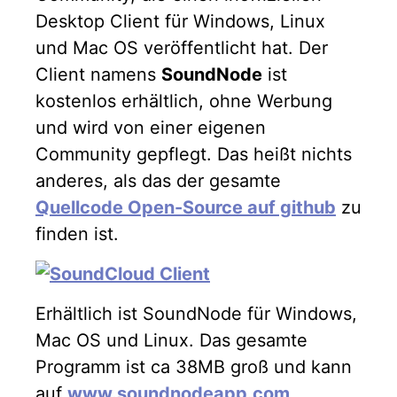
Desktop Client für Windows, Linux
und Mac OS veröffentlicht hat. Der
Client namens
SoundNode
ist
kostenlos erhältlich, ohne Werbung
und wird von einer eigenen
Community gepflegt. Das heißt nichts
anderes, als das der gesamte
Quellcode Open-Source auf github
zu
finden ist.
Erhältlich ist SoundNode für Windows,
Mac OS und Linux. Das gesamte
Programm ist ca 38MB groß und kann
auf
www.soundnodeapp.com