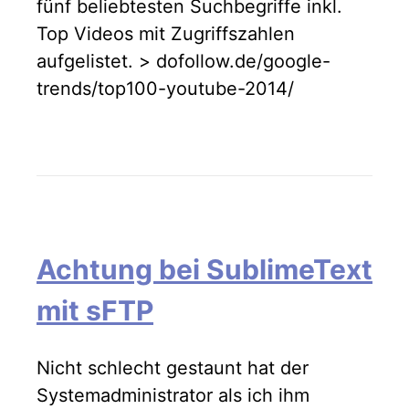
fünf beliebtesten Suchbegriffe inkl.
Top Videos mit Zugriffszahlen
aufgelistet. > dofollow.de/google-
trends/top100-youtube-2014/
Achtung bei SublimeText
mit sFTP
Nicht schlecht gestaunt hat der
Systemadministrator als ich ihm