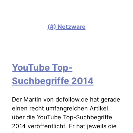
(#) Netzware
YouTube Top-
Suchbegriffe 2014
Der Martin von dofollow.de hat gerade
einen recht umfangreichen Artikel
über die YouTube Top-Suchbegriffe
2014 veröffentlicht. Er hat jeweils die