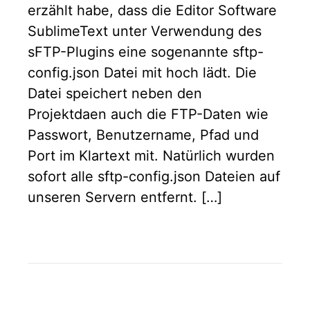
erzählt habe, dass die Editor Software
SublimeText unter Verwendung des
sFTP-Plugins eine sogenannte sftp-
config.json Datei mit hoch lädt. Die
Datei speichert neben den
Projektdaen auch die FTP-Daten wie
Passwort, Benutzername, Pfad und
Port im Klartext mit. Natürlich wurden
sofort alle sftp-config.json Dateien auf
unseren Servern entfernt. […]