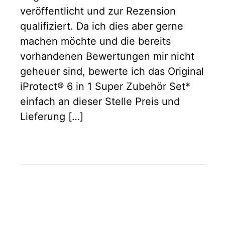
veröffentlicht und zur Rezension
qualifiziert. Da ich dies aber gerne
machen möchte und die bereits
vorhandenen Bewertungen mir nicht
geheuer sind, bewerte ich das Original
iProtect® 6 in 1 Super Zubehör Set*
einfach an dieser Stelle Preis und
Lieferung […]