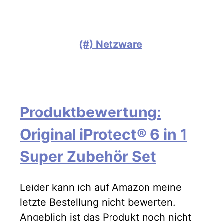
(#) Netzware
Produktbewertung:
Original iProtect® 6 in 1
Super Zubehör Set
Leider kann ich auf Amazon meine
letzte Bestellung nicht bewerten.
Angeblich ist das Produkt noch nicht