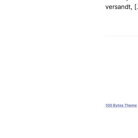
versandt, [
100 Bytes Theme