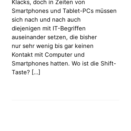
Klacks, doch in Zeiten von
Smartphones und Tablet-PCs müssen
sich nach und nach auch
diejenigen mit IT-Begriffen
auseinander setzen, die bisher
nur sehr wenig bis gar keinen
Kontakt mit Computer und
Smartphones hatten. Wo ist die Shift-
Taste? […]