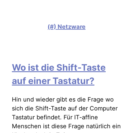
(#) Netzware
Wo ist die Shift-Taste
auf einer Tastatur?
Hin und wieder gibt es die Frage wo
sich die Shift-Taste auf der Computer
Tastatur befindet. Für IT-affine
Menschen ist diese Frage natürlich ein