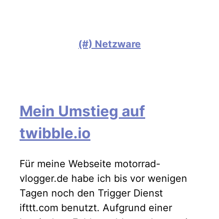
(#) Netzware
Mein Umstieg auf
twibble.io
Für meine Webseite motorrad-
vlogger.de habe ich bis vor wenigen
Tagen noch den Trigger Dienst
ifttt.com benutzt. Aufgrund einer