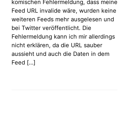
komischen Fehlermeldung, dass meine
Feed URL invalide wäre, wurden keine
weiteren Feeds mehr ausgelesen und
bei Twitter veröffentlicht. Die
Fehlermeldung kann ich mir allerdings
nicht erklären, da die URL sauber
aussieht und auch die Daten in dem
Feed […]