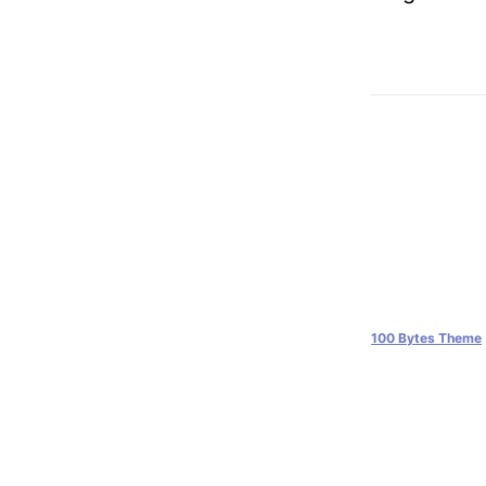
100 Bytes Theme