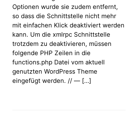
Optionen wurde sie zudem entfernt,
so dass die Schnittstelle nicht mehr
mit einfachen Klick deaktiviert werden
kann. Um die xmlrpc Schnittstelle
trotzdem zu deaktivieren, müssen
folgende PHP Zeilen in die
functions.php Datei vom aktuell
genutzten WordPress Theme
eingefügt werden. // — […]