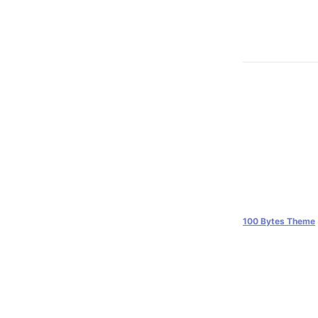
100 Bytes Theme