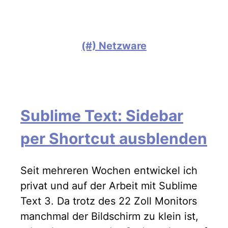
(#) Netzware
Sublime Text: Sidebar
per Shortcut ausblenden
Seit mehreren Wochen entwickel ich
privat und auf der Arbeit mit Sublime
Text 3. Da trotz des 22 Zoll Monitors
manchmal der Bildschirm zu klein ist,