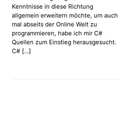
Kenntnisse in diese Richtung
allgemein erweitern möchte, um auch
mal abseits der Online Welt zu
programmieren, habe ich mir C#
Quellen zum Einstieg herausgesucht.
C# […]