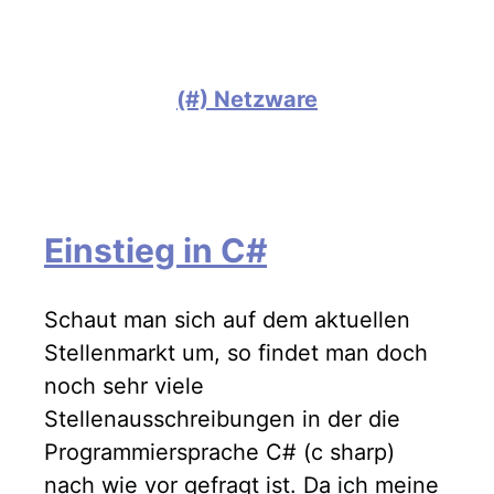
(#) Netzware
Einstieg in C#
Schaut man sich auf dem aktuellen
Stellenmarkt um, so findet man doch
noch sehr viele
Stellenausschreibungen in der die
Programmiersprache C# (c sharp)
nach wie vor gefragt ist. Da ich meine