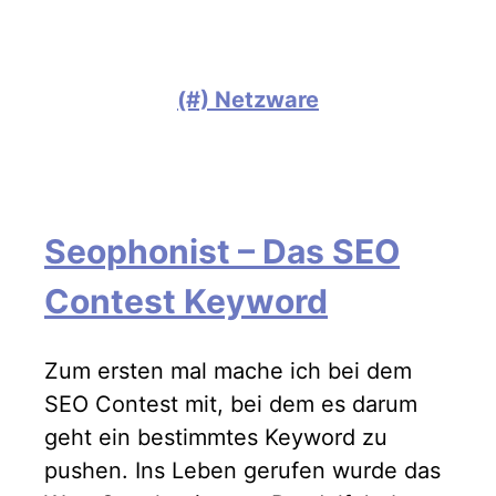
(#) Netzware
Seophonist – Das SEO
Contest Keyword
Zum ersten mal mache ich bei dem
SEO Contest mit, bei dem es darum
geht ein bestimmtes Keyword zu
pushen. Ins Leben gerufen wurde das