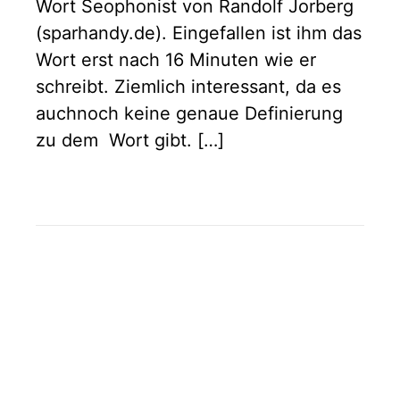
Wort Seophonist von Randolf Jorberg
(sparhandy.de). Eingefallen ist ihm das
Wort erst nach 16 Minuten wie er
schreibt. Ziemlich interessant, da es
auchnoch keine genaue Definierung
zu dem Wort gibt. […]