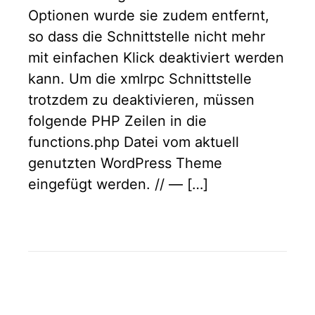
Optionen wurde sie zudem entfernt,
so dass die Schnittstelle nicht mehr
mit einfachen Klick deaktiviert werden
kann. Um die xmlrpc Schnittstelle
trotzdem zu deaktivieren, müssen
folgende PHP Zeilen in die
functions.php Datei vom aktuell
genutzten WordPress Theme
eingefügt werden. // — […]