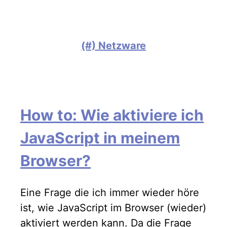
(#) Netzware
How to: Wie aktiviere ich
JavaScript in meinem
Browser?
Eine Frage die ich immer wieder höre
ist, wie JavaScript im Browser (wieder)
aktiviert werden kann. Da die Frage