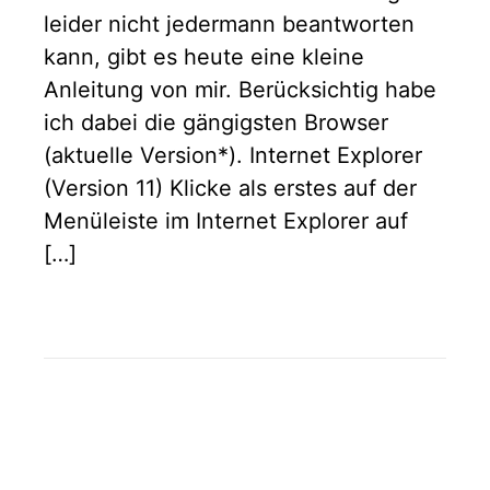
leider nicht jedermann beantworten
kann, gibt es heute eine kleine
Anleitung von mir. Berücksichtig habe
ich dabei die gängigsten Browser
(aktuelle Version*). Internet Explorer
(Version 11) Klicke als erstes auf der
Menüleiste im Internet Explorer auf
[…]