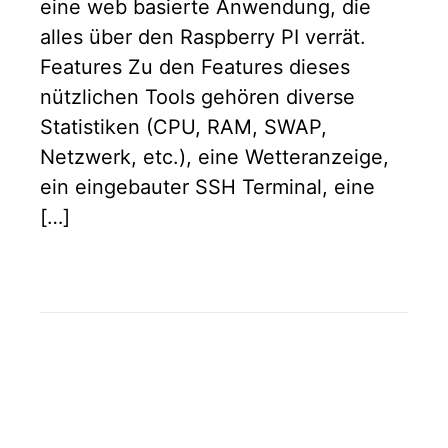
eine web basierte Anwendung, die
alles über den Raspberry PI verrät.
Features Zu den Features dieses
nützlichen Tools gehören diverse
Statistiken (CPU, RAM, SWAP,
Netzwerk, etc.), eine Wetteranzeige,
ein eingebauter SSH Terminal, eine
[…]