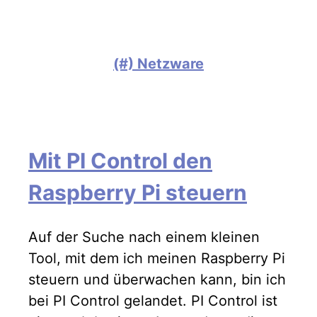
(#) Netzware
Mit PI Control den
Raspberry Pi steuern
Auf der Suche nach einem kleinen
Tool, mit dem ich meinen Raspberry Pi
steuern und überwachen kann, bin ich
bei PI Control gelandet. PI Control ist