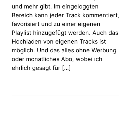
und mehr gibt. Im eingeloggten
Bereich kann jeder Track kommentiert,
favorisiert und zu einer eigenen
Playlist hinzugefügt werden. Auch das
Hochladen von eigenen Tracks ist
möglich. Und das alles ohne Werbung
oder monatliches Abo, wobei ich
ehrlich gesagt für […]