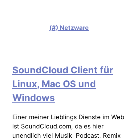
(#) Netzware
SoundCloud Client für
Linux, Mac OS und
Windows
Einer meiner Lieblings Dienste im Web
ist SoundCloud.com, da es hier
unendlich viel Musik, Podcast, Remix