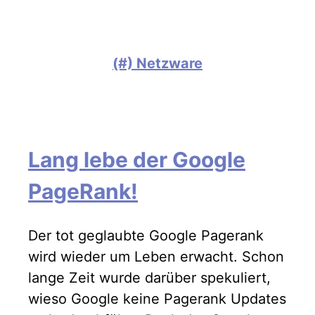
(#) Netzware
Lang lebe der Google
PageRank!
Der tot geglaubte Google Pagerank
wird wieder um Leben erwacht. Schon
lange Zeit wurde darüber spekuliert,
wieso Google keine Pagerank Updates