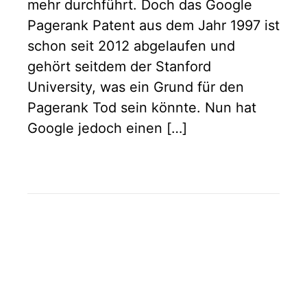
mehr durchführt. Doch das Google
Pagerank Patent aus dem Jahr 1997 ist
schon seit 2012 abgelaufen und
gehört seitdem der Stanford
University, was ein Grund für den
Pagerank Tod sein könnte. Nun hat
Google jedoch einen […]