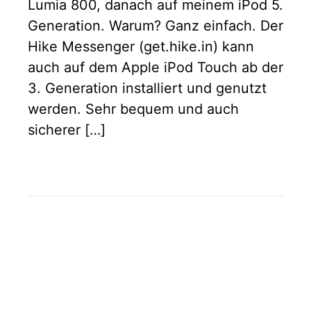
Lumia 800, danach auf meinem iPod 5.
Generation. Warum? Ganz einfach. Der
Hike Messenger (get.hike.in) kann
auch auf dem Apple iPod Touch ab der
3. Generation installiert und genutzt
werden. Sehr bequem und auch
sicherer […]