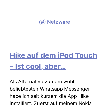
(#) Netzware
Hike auf dem iPod Touch
– Ist cool, aber…
Als Alternative zu dem wohl
beliebtesten Whatsapp Messenger
habe ich seit kurzem die App Hike
installiert. Zuerst auf meinem Nokia