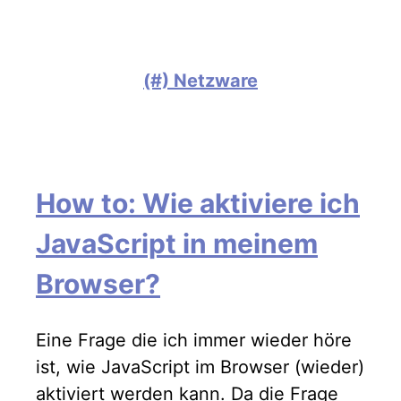
(#) Netzware
How to: Wie aktiviere ich
JavaScript in meinem
Browser?
Eine Frage die ich immer wieder höre
ist, wie JavaScript im Browser (wieder)
aktiviert werden kann. Da die Frage