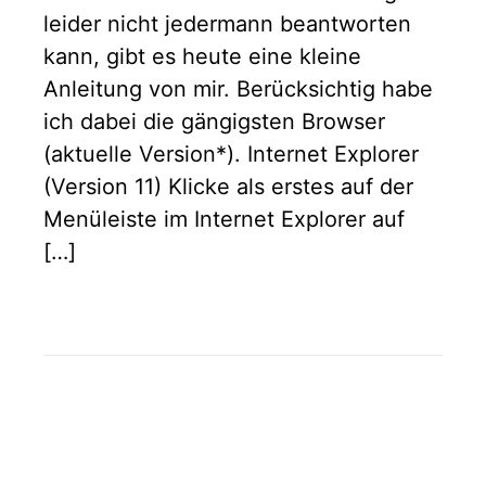
leider nicht jedermann beantworten
kann, gibt es heute eine kleine
Anleitung von mir. Berücksichtig habe
ich dabei die gängigsten Browser
(aktuelle Version*). Internet Explorer
(Version 11) Klicke als erstes auf der
Menüleiste im Internet Explorer auf
[…]