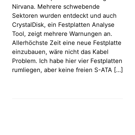
Nirvana. Mehrere schwebende
Sektoren wurden entdeckt und auch
CrystalDisk, ein Festplatten Analyse
Tool, zeigt mehrere Warnungen an.
Allerhöchste Zeit eine neue Festplatte
einzubauen, wäre nicht das Kabel
Problem. Ich habe hier vier Festplatten
rumliegen, aber keine freien S-ATA […]