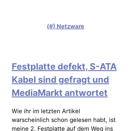
(#) Netzware
Festplatte defekt, S-ATA
Kabel sind gefragt und
MediaMarkt antwortet
Wie ihr im letzten Artikel
warscheinlich schon gelesen habt, ist
meine 2. Festplatte auf dem Weg ins