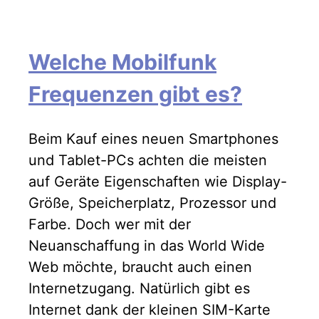
Welche Mobilfunk
Frequenzen gibt es?
Beim Kauf eines neuen Smartphones
und Tablet-PCs achten die meisten
auf Geräte Eigenschaften wie Display-
Größe, Speicherplatz, Prozessor und
Farbe. Doch wer mit der
Neuanschaffung in das World Wide
Web möchte, braucht auch einen
Internetzugang. Natürlich gibt es
Internet dank der kleinen SIM-Karte