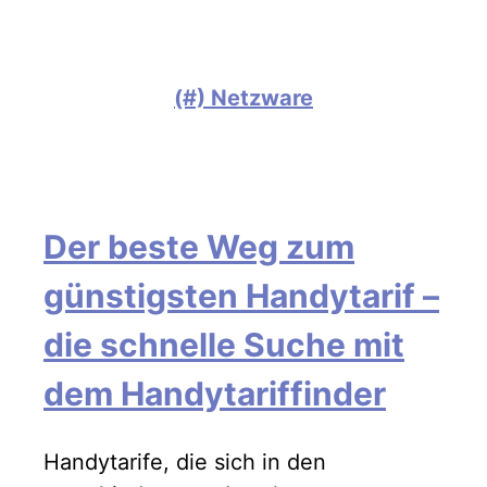
(#) Netzware
Der beste Weg zum
günstigsten Handytarif –
die schnelle Suche mit
dem Handytariffinder
Handytarife, die sich in den