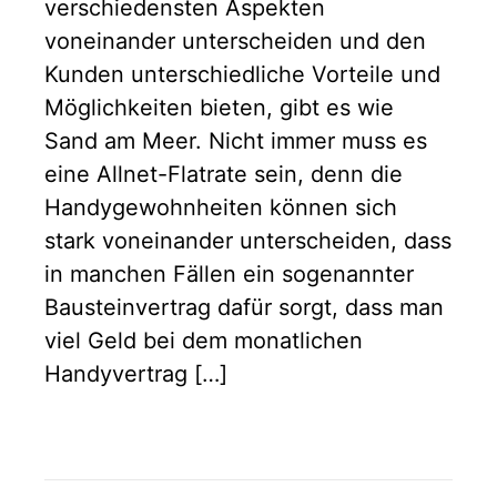
verschiedensten Aspekten
voneinander unterscheiden und den
Kunden unterschiedliche Vorteile und
Möglichkeiten bieten, gibt es wie
Sand am Meer. Nicht immer muss es
eine Allnet-Flatrate sein, denn die
Handygewohnheiten können sich
stark voneinander unterscheiden, dass
in manchen Fällen ein sogenannter
Bausteinvertrag dafür sorgt, dass man
viel Geld bei dem monatlichen
Handyvertrag […]