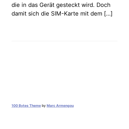
die in das Gerät gesteckt wird. Doch
damit sich die SIM-Karte mit dem […]
100 Bytes Theme
by
Marc Armengou