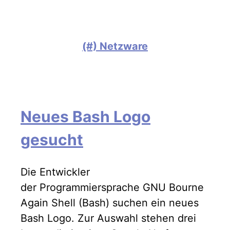
(#) Netzware
Neues Bash Logo
gesucht
Die Entwickler
der Programmiersprache GNU Bourne
Again Shell (Bash) suchen ein neues
Bash Logo. Zur Auswahl stehen drei