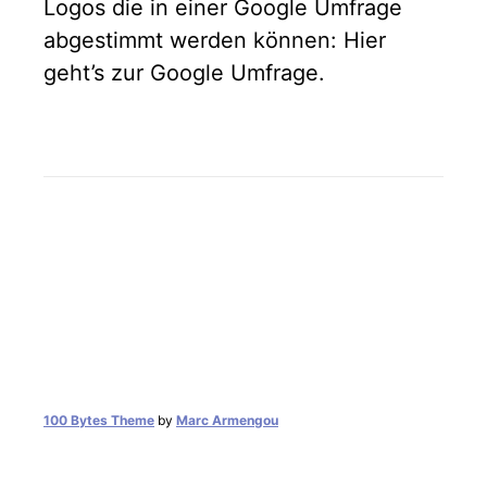
Logos die in einer Google Umfrage
abgestimmt werden können: Hier
geht’s zur Google Umfrage.
100 Bytes Theme
by
Marc Armengou