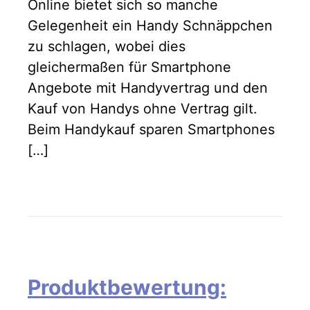
Online bietet sich so manche
Gelegenheit ein Handy Schnäppchen
zu schlagen, wobei dies
gleichermaßen für Smartphone
Angebote mit Handyvertrag und den
Kauf von Handys ohne Vertrag gilt.
Beim Handykauf sparen Smartphones
[…]
Produktbewertung: