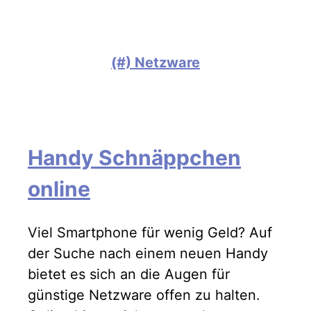
(#) Netzware
Handy Schnäppchen
online
Viel Smartphone für wenig Geld? Auf
der Suche nach einem neuen Handy
bietet es sich an die Augen für
günstige Netzware offen zu halten.