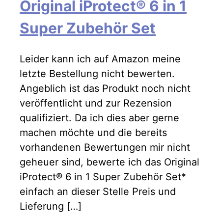
Original iProtect® 6 in 1
Super Zubehör Set
Leider kann ich auf Amazon meine
letzte Bestellung nicht bewerten.
Angeblich ist das Produkt noch nicht
veröffentlicht und zur Rezension
qualifiziert. Da ich dies aber gerne
machen möchte und die bereits
vorhandenen Bewertungen mir nicht
geheuer sind, bewerte ich das Original
iProtect® 6 in 1 Super Zubehör Set*
einfach an dieser Stelle Preis und
Lieferung […]