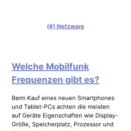
(#) Netzware
Welche Mobilfunk
Frequenzen gibt es?
Beim Kauf eines neuen Smartphones
und Tablet-PCs achten die meisten
auf Geräte Eigenschaften wie Display-
Größe, Speicherplatz, Prozessor und