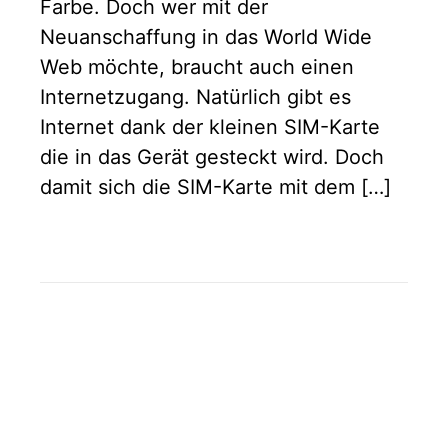
Farbe. Doch wer mit der
Neuanschaffung in das World Wide
Web möchte, braucht auch einen
Internetzugang. Natürlich gibt es
Internet dank der kleinen SIM-Karte
die in das Gerät gesteckt wird. Doch
damit sich die SIM-Karte mit dem […]