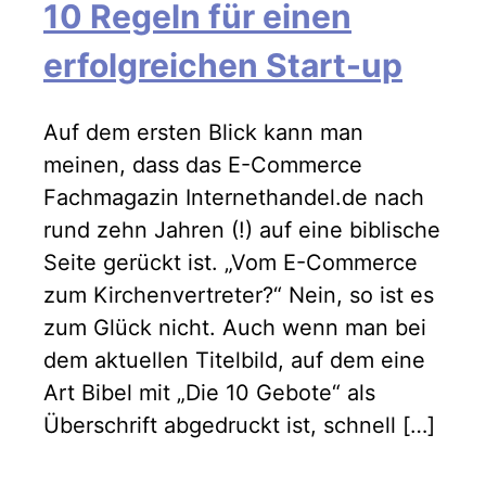
10 Regeln für einen
erfolgreichen Start-up
Auf dem ersten Blick kann man
meinen, dass das E-Commerce
Fachmagazin Internethandel.de nach
rund zehn Jahren (!) auf eine biblische
Seite gerückt ist. „Vom E-Commerce
zum Kirchenvertreter?“ Nein, so ist es
zum Glück nicht. Auch wenn man bei
dem aktuellen Titelbild, auf dem eine
Art Bibel mit „Die 10 Gebote“ als
Überschrift abgedruckt ist, schnell […]