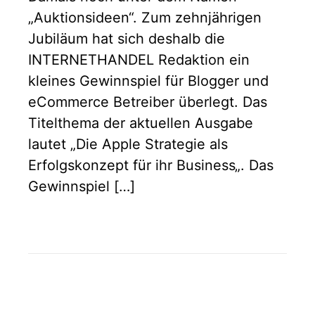
„Auktionsideen“. Zum zehnjährigen
Jubiläum hat sich deshalb die
INTERNETHANDEL Redaktion ein
kleines Gewinnspiel für Blogger und
eCommerce Betreiber überlegt. Das
Titelthema der aktuellen Ausgabe
lautet „Die Apple Strategie als
Erfolgskonzept für ihr Business„. Das
Gewinnspiel […]