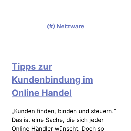
(#) Netzware
Tipps zur
Kundenbindung im
Online Handel
„Kunden finden, binden und steuern.“
Das ist eine Sache, die sich jeder
Online Händler wünscht. Doch so