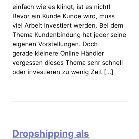
einfach wie es klingt, ist es nicht!
Bevor ein Kunde Kunde wird, muss
viel Arbeit investiert werden. Bei dem
Thema Kundenbindung hat jeder seine
eigenen Vorstellungen. Doch
gerade kleinere Online Händler
vergessen dieses Thema sehr schnell
oder investieren zu wenig Zeit […]
Dropshipping als