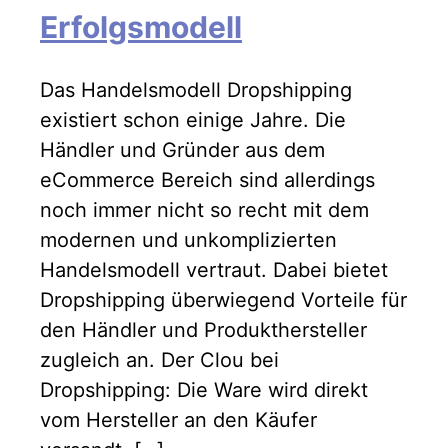
Erfolgsmodell
Das Handelsmodell Dropshipping
existiert schon einige Jahre. Die
Händler und Gründer aus dem
eCommerce Bereich sind allerdings
noch immer nicht so recht mit dem
modernen und unkomplizierten
Handelsmodell vertraut. Dabei bietet
Dropshipping überwiegend Vorteile für
den Händler und Produkthersteller
zugleich an. Der Clou bei
Dropshipping: Die Ware wird direkt
vom Hersteller an den Käufer