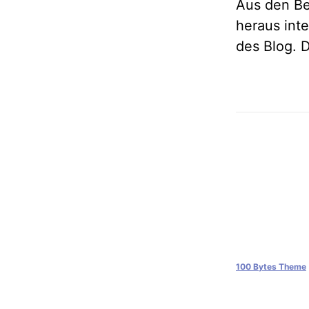
Aus den Be
heraus inte
des Blog. D
100 Bytes Theme