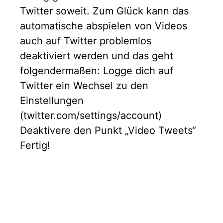
Twitter soweit. Zum Glück kann das
automatische abspielen von Videos
auch auf Twitter problemlos
deaktiviert werden und das geht
folgendermaßen: Logge dich auf
Twitter ein Wechsel zu den
Einstellungen
(twitter.com/settings/account)
Deaktivere den Punkt „Video Tweets“
Fertig!