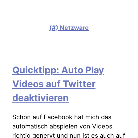
(#) Netzware
Quicktipp: Auto Play
Videos auf Twitter
deaktivieren
Schon auf Facebook hat mich das
automatisch abspielen von Videos
richtig genervt und nun ist es auch auf