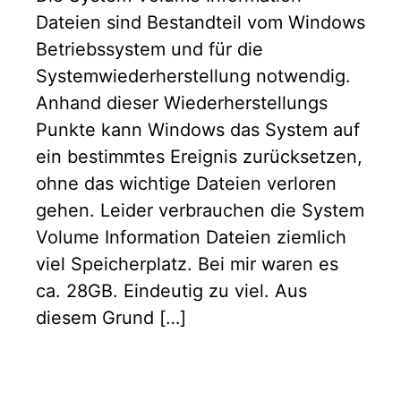
Dateien sind Bestandteil vom Windows
Betriebssystem und für die
Systemwiederherstellung notwendig.
Anhand dieser Wiederherstellungs
Punkte kann Windows das System auf
ein bestimmtes Ereignis zurücksetzen,
ohne das wichtige Dateien verloren
gehen. Leider verbrauchen die System
Volume Information Dateien ziemlich
viel Speicherplatz. Bei mir waren es
ca. 28GB. Eindeutig zu viel. Aus
diesem Grund […]