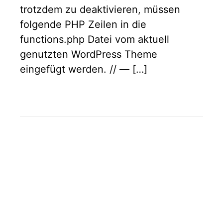
trotzdem zu deaktivieren, müssen
folgende PHP Zeilen in die
functions.php Datei vom aktuell
genutzten WordPress Theme
eingefügt werden. // — […]