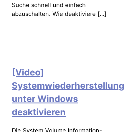
Suche schnell und einfach
abzuschalten. Wie deaktiviere […]
[Video]
Systemwiederherstellung
unter Windows
deaktivieren
Die System Volume Information-