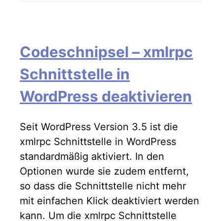
Codeschnipsel – xmlrpc
Schnittstelle in
WordPress deaktivieren
Seit WordPress Version 3.5 ist die
xmlrpc Schnittstelle in WordPress
standardmäßig aktiviert. In den
Optionen wurde sie zudem entfernt,
so dass die Schnittstelle nicht mehr
mit einfachen Klick deaktiviert werden
kann. Um die xmlrpc Schnittstelle