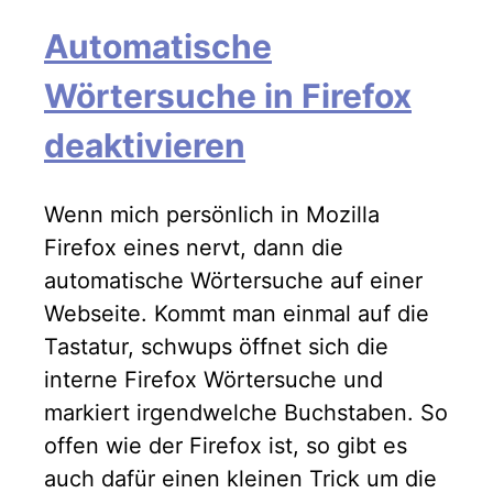
Automatische
Wörtersuche in Firefox
deaktivieren
Wenn mich persönlich in Mozilla
Firefox eines nervt, dann die
automatische Wörtersuche auf einer
Webseite. Kommt man einmal auf die
Tastatur, schwups öffnet sich die
interne Firefox Wörtersuche und
markiert irgendwelche Buchstaben. So
offen wie der Firefox ist, so gibt es
auch dafür einen kleinen Trick um die