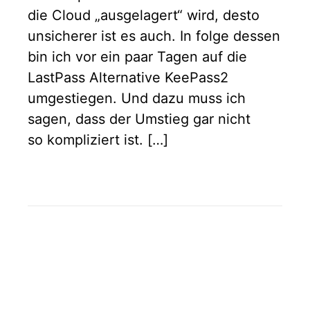
die Cloud „ausgelagert“ wird, desto
unsicherer ist es auch. In folge dessen
bin ich vor ein paar Tagen auf die
LastPass Alternative KeePass2
umgestiegen. Und dazu muss ich
sagen, dass der Umstieg gar nicht
so kompliziert ist. […]