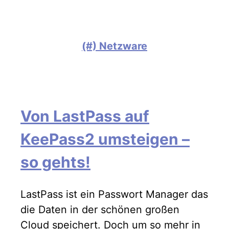
(#) Netzware
Von LastPass auf
KeePass2 umsteigen –
so gehts!
LastPass ist ein Passwort Manager das
die Daten in der schönen großen
Cloud speichert. Doch um so mehr in