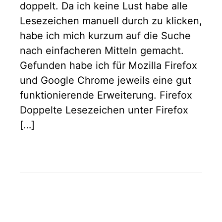
doppelt. Da ich keine Lust habe alle
Lesezeichen manuell durch zu klicken,
habe ich mich kurzum auf die Suche
nach einfacheren Mitteln gemacht.
Gefunden habe ich für Mozilla Firefox
und Google Chrome jeweils eine gut
funktionierende Erweiterung. Firefox
Doppelte Lesezeichen unter Firefox
[…]