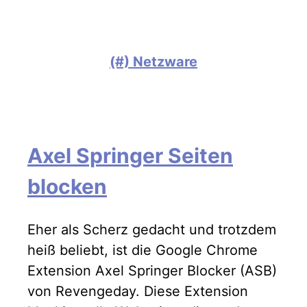
(#) Netzware
Axel Springer Seiten
blocken
Eher als Scherz gedacht und trotzdem
heiß beliebt, ist die Google Chrome
Extension Axel Springer Blocker (ASB)
von Revengeday. Diese Extension