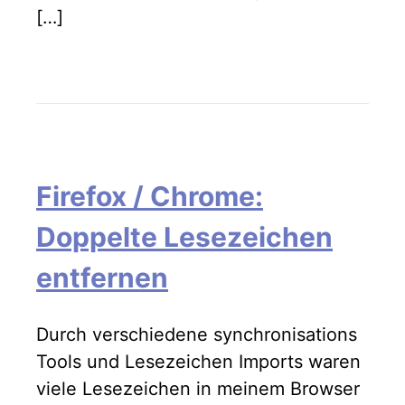
[…]
Firefox / Chrome:
Doppelte Lesezeichen
entfernen
Durch verschiedene synchronisations
Tools und Lesezeichen Imports waren
viele Lesezeichen in meinem Browser