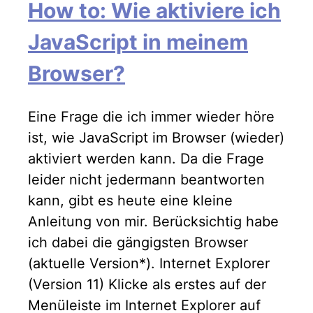
How to: Wie aktiviere ich
JavaScript in meinem
Browser?
Eine Frage die ich immer wieder höre
ist, wie JavaScript im Browser (wieder)
aktiviert werden kann. Da die Frage
leider nicht jedermann beantworten
kann, gibt es heute eine kleine
Anleitung von mir. Berücksichtig habe
ich dabei die gängigsten Browser
(aktuelle Version*). Internet Explorer
(Version 11) Klicke als erstes auf der
Menüleiste im Internet Explorer auf