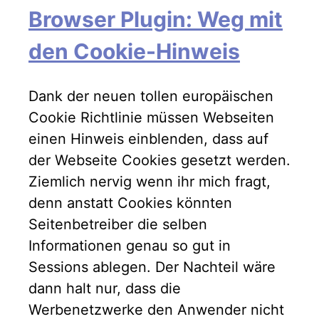
Browser Plugin: Weg mit
den Cookie-Hinweis
Dank der neuen tollen europäischen
Cookie Richtlinie müssen Webseiten
einen Hinweis einblenden, dass auf
der Webseite Cookies gesetzt werden.
Ziemlich nervig wenn ihr mich fragt,
denn anstatt Cookies könnten
Seitenbetreiber die selben
Informationen genau so gut in
Sessions ablegen. Der Nachteil wäre
dann halt nur, dass die
Werbenetzwerke den Anwender nicht