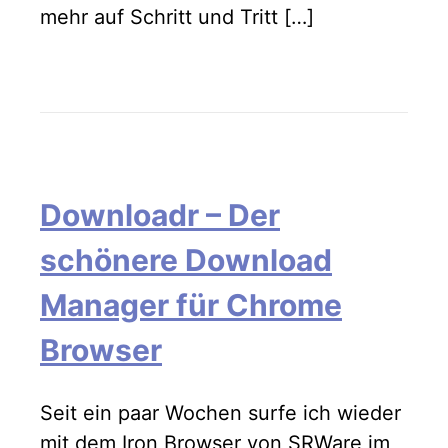
mehr auf Schritt und Tritt […]
Downloadr – Der
schönere Download
Manager für Chrome
Browser
Seit ein paar Wochen surfe ich wieder
mit dem Iron Browser von SRWare im