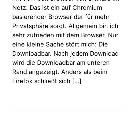
Netz. Das ist ein auf Chromium
basierender Browser der für mehr
Privatsphäre sorgt. Allgemein bin ich
sehr zufrieden mit dem Browser. Nur
eine kleine Sache stört mich: Die
Downloadbar. Nach jedem Download
wird die Downloadbar am unteren
Rand angezeigt. Anders als beim
Firefox schließt sich […]