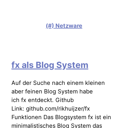
(#) Netzware
fx als Blog System
Auf der Suche nach einem kleinen
aber feinen Blog System habe
ich fx entdeckt. Github
Link: github.com/rikhuijzer/fx
Funktionen Das Blogsystem fx ist ein
minimalistisches Blog System das