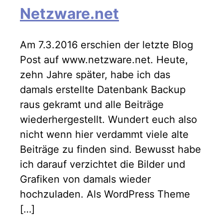
Netzware.net
Am 7.3.2016 erschien der letzte Blog
Post auf www.netzware.net. Heute,
zehn Jahre später, habe ich das
damals erstellte Datenbank Backup
raus gekramt und alle Beiträge
wiederhergestellt. Wundert euch also
nicht wenn hier verdammt viele alte
Beiträge zu finden sind. Bewusst habe
ich darauf verzichtet die Bilder und
Grafiken von damals wieder
hochzuladen. Als WordPress Theme
[…]