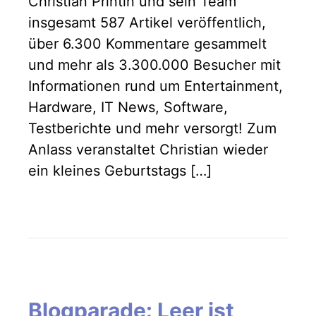
Christian Printin und sein Team
insgesamt 587 Artikel veröffentlich,
über 6.300 Kommentare gesammelt
und mehr als 3.300.000 Besucher mit
Informationen rund um Entertainment,
Hardware, IT News, Software,
Testberichte und mehr versorgt! Zum
Anlass veranstaltet Christian wieder
ein kleines Geburtstags […]
Blogparade: Leer ist