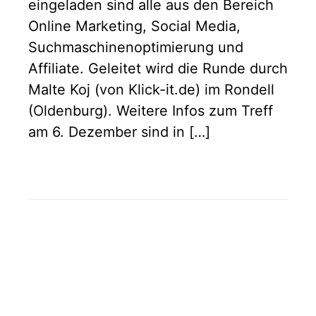
eingeladen sind alle aus den Bereich
Online Marketing, Social Media,
Suchmaschinenoptimierung und
Affiliate. Geleitet wird die Runde durch
Malte Koj (von Klick-it.de) im Rondell
(Oldenburg). Weitere Infos zum Treff
am 6. Dezember sind in […]