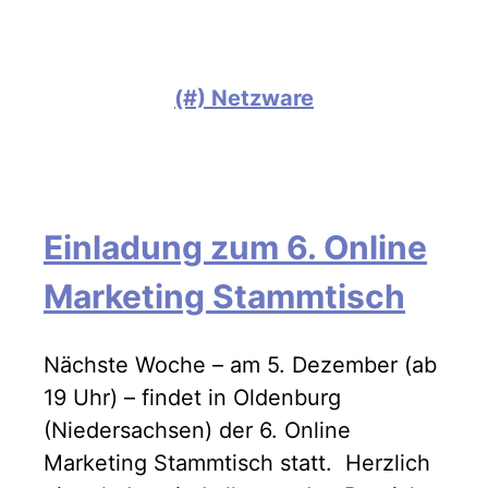
(#) Netzware
Einladung zum 6. Online
Marketing Stammtisch
Nächste Woche – am 5. Dezember (ab
19 Uhr) – findet in Oldenburg
(Niedersachsen) der 6. Online
Marketing Stammtisch statt. Herzlich