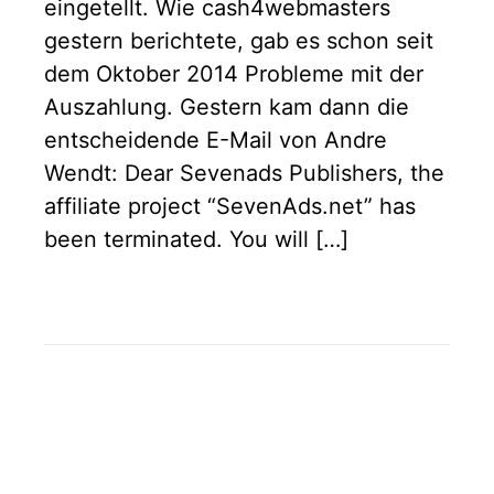
eingetellt. Wie cash4webmasters
gestern berichtete, gab es schon seit
dem Oktober 2014 Probleme mit der
Auszahlung. Gestern kam dann die
entscheidende E-Mail von Andre
Wendt: Dear Sevenads Publishers, the
affiliate project “SevenAds.net” has
been terminated. You will […]