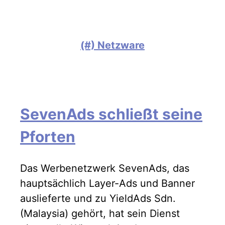
(#) Netzware
SevenAds schließt seine
Pforten
Das Werbenetzwerk SevenAds, das
hauptsächlich Layer-Ads und Banner
auslieferte und zu YieldAds Sdn.
(Malaysia) gehört, hat sein Dienst