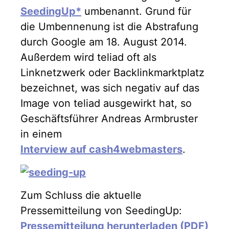
SeedingUp*
umbenannt. Grund für
die Umbennenung ist die Abstrafung
durch Google am 18. August 2014.
Außerdem wird teliad oft als
Linknetzwerk oder Backlinkmarktplatz
bezeichnet, was sich negativ auf das
Image von teliad ausgewirkt hat, so
Geschäftsführer Andreas Armbruster
in einem
Interview auf cash4webmasters
.
Zum Schluss die aktuelle
Pressemitteilung von SeedingUp:
Pressemitteilung herunterladen (PDF)