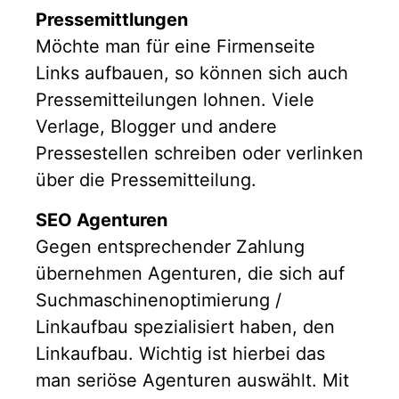
Pressemittlungen
Möchte man für eine Firmenseite
Links aufbauen, so können sich auch
Pressemitteilungen lohnen. Viele
Verlage, Blogger und andere
Pressestellen schreiben oder verlinken
über die Pressemitteilung.
SEO Agenturen
Gegen entsprechender Zahlung
übernehmen Agenturen, die sich auf
Suchmaschinenoptimierung /
Linkaufbau spezialisiert haben, den
Linkaufbau. Wichtig ist hierbei das
man seriöse Agenturen auswählt. Mit