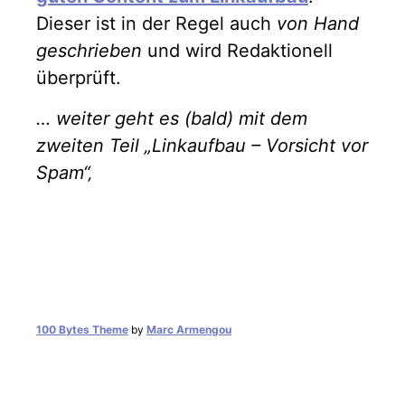
Dieser ist in der Regel auch
von Hand
geschrieben
und wird Redaktionell
überprüft.
… weiter geht es (bald) mit dem
zweiten Teil „Linkaufbau – Vorsicht vor
Spam“‚
100 Bytes Theme
by
Marc Armengou