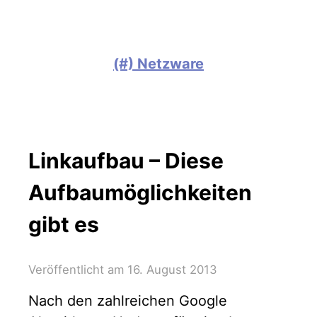
(#) Netzware
Linkaufbau – Diese
Aufbaumöglichkeiten
gibt es
Veröffentlicht am
16. August 2013
Nach den zahlreichen Google