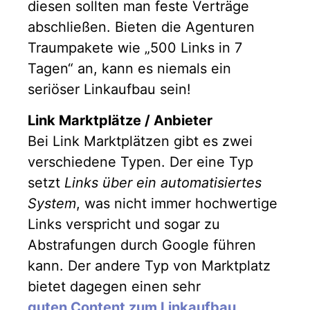
diesen sollten man feste Verträge
abschließen. Bieten die Agenturen
Traumpakete wie „500 Links in 7
Tagen“ an, kann es niemals ein
seriöser Linkaufbau sein!
Link Marktplätze / Anbieter
Bei Link Marktplätzen gibt es zwei
verschiedene Typen. Der eine Typ
setzt
Links über ein automatisiertes
System
, was nicht immer hochwertige
Links verspricht und sogar zu
Abstrafungen durch Google führen
kann. Der andere Typ von Marktplatz
bietet dagegen einen sehr
guten Content zum Linkaufbau
.