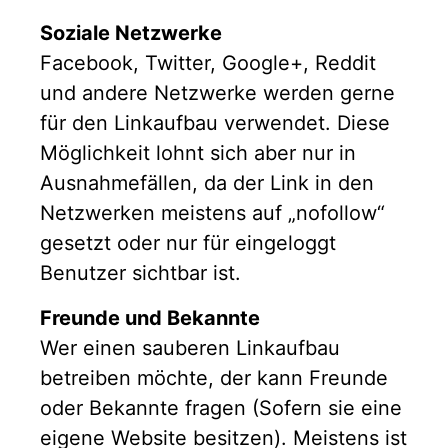
Soziale Netzwerke
Facebook, Twitter, Google+, Reddit
und andere Netzwerke werden gerne
für den Linkaufbau verwendet. Diese
Möglichkeit lohnt sich aber nur in
Ausnahmefällen, da der Link in den
Netzwerken meistens auf „nofollow“
gesetzt oder nur für eingeloggt
Benutzer sichtbar ist.
Freunde und Bekannte
Wer einen sauberen Linkaufbau
betreiben möchte, der kann Freunde
oder Bekannte fragen (Sofern sie eine
eigene Website besitzen). Meistens ist