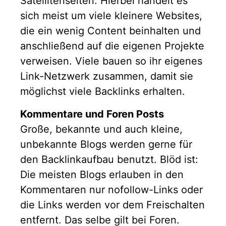
Satellitenseiten. Hierbei handelt es
sich meist um viele kleinere Websites,
die ein wenig Content beinhalten und
anschließend auf die eigenen Projekte
verweisen. Viele bauen so ihr eigenes
Link-Netzwerk zusammen, damit sie
möglichst viele Backlinks erhalten.
Kommentare und Foren Posts
Große, bekannte und auch kleine,
unbekannte Blogs werden gerne für
den Backlinkaufbau benutzt. Blöd ist:
Die meisten Blogs erlauben in den
Kommentaren nur nofollow-Links oder
die Links werden vor dem Freischalten
entfernt. Das selbe gilt bei Foren.