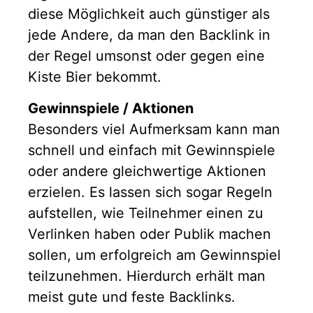
diese Möglichkeit auch günstiger als
jede Andere, da man den Backlink in
der Regel umsonst oder gegen eine
Kiste Bier bekommt.
Gewinnspiele / Aktionen
Besonders viel Aufmerksam kann man
schnell und einfach mit Gewinnspiele
oder andere gleichwertige Aktionen
erzielen. Es lassen sich sogar Regeln
aufstellen, wie Teilnehmer einen zu
Verlinken haben oder Publik machen
sollen, um erfolgreich am Gewinnspiel
teilzunehmen. Hierdurch erhält man
meist gute und feste Backlinks.