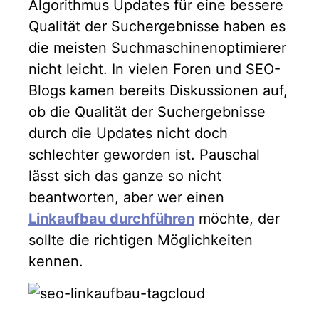
Algorithmus Updates für eine bessere
Qualität der Suchergebnisse haben es
die meisten Suchmaschinenoptimierer
nicht leicht. In vielen Foren und SEO-
Blogs kamen bereits Diskussionen auf,
ob die Qualität der Suchergebnisse
durch die Updates nicht doch
schlechter geworden ist. Pauschal
lässt sich das ganze so nicht
beantworten, aber wer einen
Linkaufbau durchführen
möchte, der
sollte die richtigen Möglichkeiten
kennen.