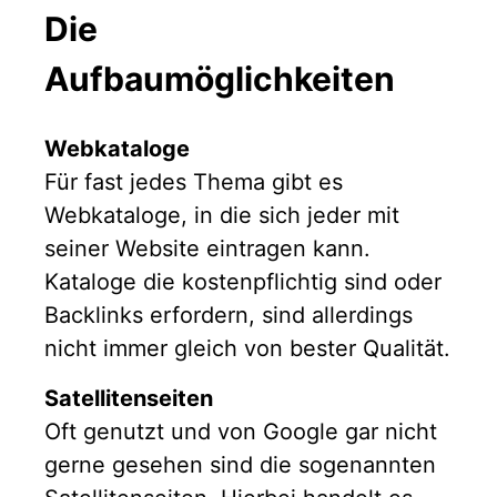
Die
Aufbaumöglichkeiten
Webkataloge
Für fast jedes Thema gibt es
Webkataloge, in die sich jeder mit
seiner Website eintragen kann.
Kataloge die kostenpflichtig sind oder
Backlinks erfordern, sind allerdings
nicht immer gleich von bester Qualität.
Satellitenseiten
Oft genutzt und von Google gar nicht
gerne gesehen sind die sogenannten