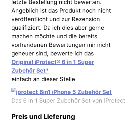
letzte Bestellung nicht bewerten.
Angeblich ist das Produkt noch nicht
veröffentlicht und zur
Rezension
qualifiziert. Da ich dies aber gerne
machen möchte und die bereits
vorhandenen Bewertungen mir nicht
geheuer sind, bewerte ich das
Original iProtect® 6 in 1 Super
Zubehör Set*
einfach an dieser Stelle
Das 6 in 1 Super Zubehör Set von iProtect
Preis und Lieferung