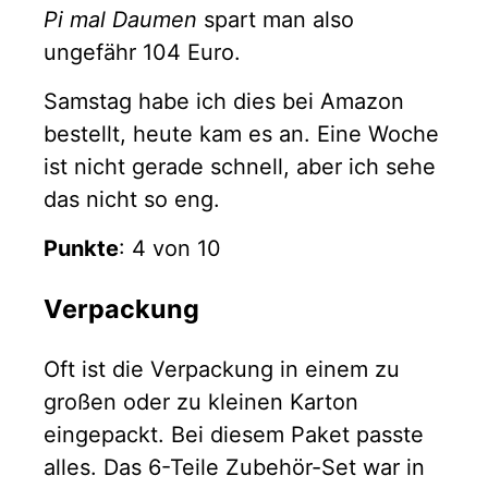
Pi mal Daumen
spart man also
ungefähr 104 Euro.
Samstag habe ich dies bei Amazon
bestellt, heute kam es an. Eine Woche
ist nicht gerade schnell, aber ich sehe
das nicht so eng.
Punkte
: 4 von 10
Verpackung
Oft ist die Verpackung in einem zu
großen oder zu kleinen Karton
eingepackt. Bei diesem Paket passte
alles. Das 6-Teile Zubehör-Set war in