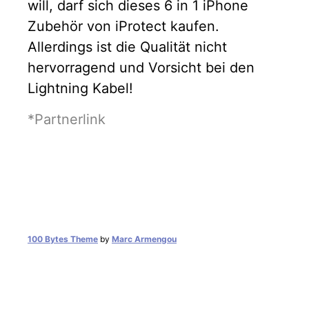
will, darf sich dieses 6 in 1 iPhone
Zubehör von iProtect kaufen.
Allerdings ist die Qualität nicht
hervorragend und Vorsicht bei den
Lightning Kabel!
*Partnerlink
100 Bytes Theme
by
Marc Armengou