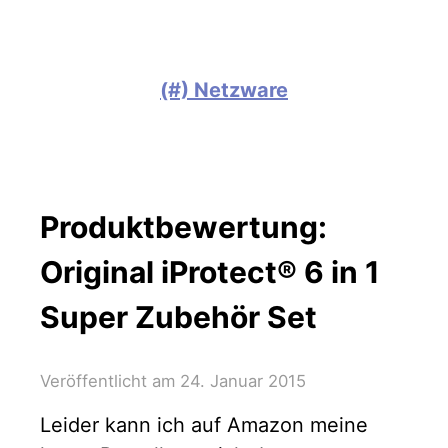
(#) Netzware
Produktbewertung:
Original iProtect® 6 in 1
Super Zubehör Set
Veröffentlicht am
24. Januar 2015
Leider kann ich auf Amazon meine