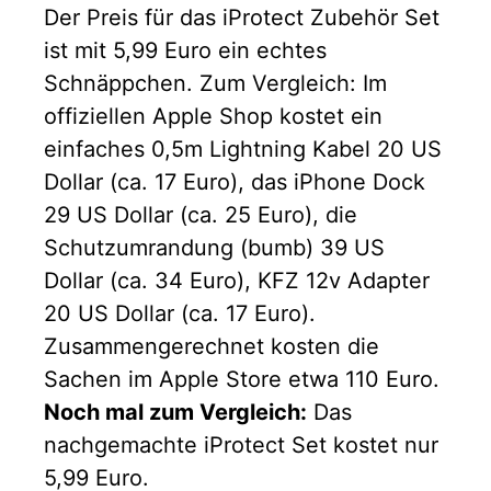
Der Preis für das iProtect Zubehör Set
ist mit 5,99 Euro ein echtes
Schnäppchen. Zum Vergleich: Im
offiziellen Apple Shop kostet ein
einfaches 0,5m Lightning Kabel 20 US
Dollar (ca. 17 Euro), das iPhone Dock
29 US Dollar (ca. 25 Euro), die
Schutzumrandung (bumb) 39 US
Dollar (ca. 34 Euro), KFZ 12v Adapter
20 US Dollar (ca. 17 Euro).
Zusammengerechnet kosten die
Sachen im Apple Store etwa 110 Euro.
Noch mal zum Vergleich:
Das
nachgemachte iProtect Set kostet nur
5,99 Euro.