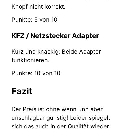
Knopf nicht korrekt.
Punkte: 5 von 10
KFZ / Netzstecker Adapter
Kurz und knackig: Beide Adapter
funktionieren.
Punkte: 10 von 10
Fazit
Der Preis ist ohne wenn und aber
unschlagbar günstig! Leider spiegelt
sich das auch in der Qualität wieder.