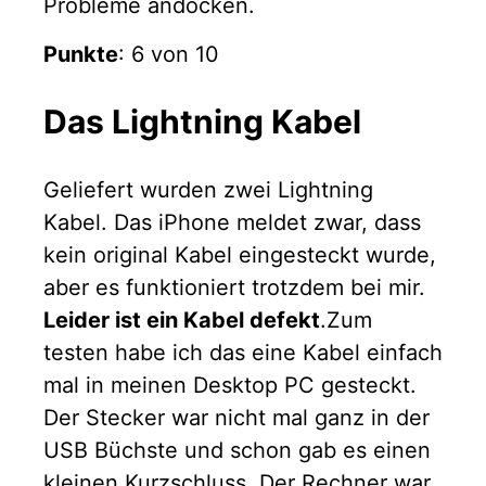
Probleme andocken.
Punkte
: 6 von 10
Das Lightning Kabel
Geliefert wurden zwei Lightning
Kabel. Das iPhone meldet zwar, dass
kein original Kabel eingesteckt wurde,
aber es funktioniert trotzdem bei mir.
Leider ist ein Kabel defekt
.Zum
testen habe ich das eine Kabel einfach
mal in meinen Desktop PC gesteckt.
Der Stecker war nicht mal ganz in der
USB Büchste und schon gab es einen
kleinen Kurzschluss. Der Rechner war