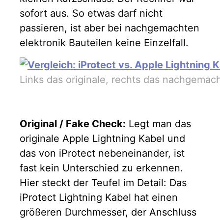
sofort aus. So etwas darf nicht
passieren, ist aber bei nachgemachten
elektronik Bauteilen keine Einzelfall.
Links das originale, rechts das nachgemac
Original / Fake Check:
Legt man das
originale Apple Lightning Kabel und
das von iProtect nebeneinander, ist
fast kein Unterschied zu erkennen.
Hier steckt der Teufel im Detail: Das
iProtect Lightning Kabel hat einen
größeren Durchmesser, der Anschluss