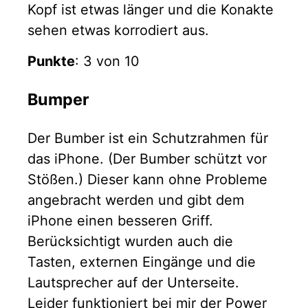
Kopf ist etwas länger und die Konakte
sehen etwas korrodiert aus.
Punkte
: 3 von 10
Bumper
Der Bumber ist ein Schutzrahmen für
das iPhone. (Der Bumber schützt vor
Stößen.) Dieser kann ohne Probleme
angebracht werden und gibt dem
iPhone einen besseren Griff.
Berücksichtigt wurden auch die
Tasten, externen Eingänge und die
Lautsprecher auf der Unterseite.
Leider funktioniert bei mir der Power