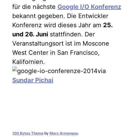
für die nächste
Google I/O Konferenz
bekannt gegeben. Die Entwickler
Konferenz wird dieses Jahr am
25.
und 26. Juni
stattfinden. Der
Veranstaltungsort ist im Moscone
West Center in San Francisco,
Kalifornien.
via
Sundar Pichai
100 Bytes Theme
by
Marc Armengou